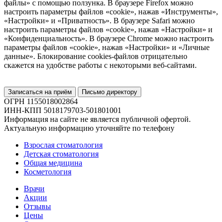
файлы» с помощью ползунка. В браузере Firefox можно
настроить параметры файлов «cookie», нажав «Инструменты»,
«Настройки» и «Приватность». В браузере Safari можно
настроить параметры файлов «cookie», нажав «Настройки» и
«Конфиденциальность». В браузере Chrome можно настроить
параметры файлов «cookie», нажав «Настройки» и «Личные
данные». Блокирование cookies-файлов отрицательно
скажется на удобстве работы с некоторыми веб-сайтами.
Записаться на приём
Письмо директору
ОГРН 1155018002864
ИНН-КПП 5018179703-501801001
Информация на сайте не является публичной офертой.
Актуальную информацию уточняйте по телефону
Взрослая стоматология
Детская стоматология
Общая медицина
Косметология
Врачи
Акции
Отзывы
Цены