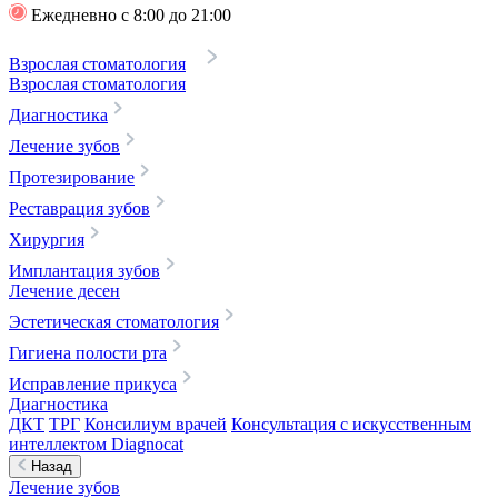
Ежедневно с 8:00 до 21:00
Взрослая стоматология
Взрослая стоматология
Диагностика
Лечение зубов
Протезирование
Реставрация зубов
Хирургия
Имплантация зубов
Лечение десен
Эстетическая стоматология
Гигиена полости рта
Исправление прикуса
Диагностика
ДКТ
ТРГ
Консилиум врачей
Консультация с искусственным
интеллектом Diagnocat
Назад
Лечение зубов