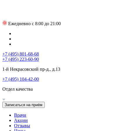
Ежедневно с 8:00 до 21:00
+7 (495) 801-68-68
+7 (495) 223-60-90
1-й Некрасовский пр-д., д.13
+7 (495) 104-42-00
Отдел качества
Записаться на приём
Врачи
Акции
Отзывы
Цены