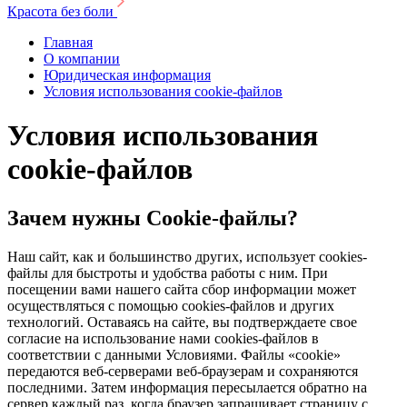
Красота без боли
Главная
О компании
Юридическая информация
Условия использования cookie-файлов
Условия использования
cookie-файлов
Зачем нужны Cookie-файлы?
Наш сайт, как и большинство других, использует cookies-
файлы для быстроты и удобства работы с ним. При
посещении вами нашего сайта сбор информации может
осуществляться с помощью cookies-файлов и других
технологий. Оставаясь на сайте, вы подтверждаете свое
согласие на использование нами cookies-файлов в
соответствии с данными Условиями. Файлы «cookie»
передаются веб-серверами веб-браузерам и сохраняются
последними. Затем информация пересылается обратно на
сервер каждый раз, когда браузер запрашивает страницу с