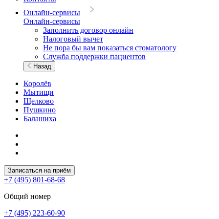
Онлайн-сервисы
Онлайн-сервисы
Заполнить договор онлайн
Налоговый вычет
Не пора бы вам показаться стоматологу
Служба поддержки пациентов
Назад
Королёв
Мытищи
Щелково
Пушкино
Балашиха
Записаться на приём
+7 (495) 801-68-68
Общий номер
+7 (495) 223-60-90