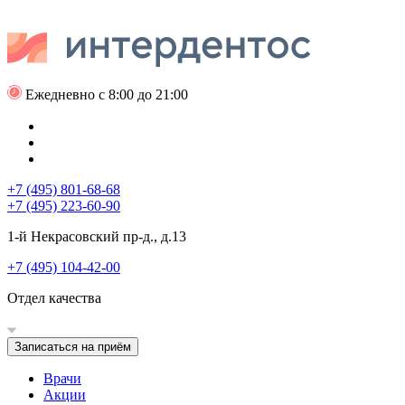
Ежедневно с 8:00 до 21:00
+7 (495) 801-68-68
+7 (495) 223-60-90
1-й Некрасовский пр-д., д.13
+7 (495) 104-42-00
Отдел качества
Записаться на приём
Врачи
Акции