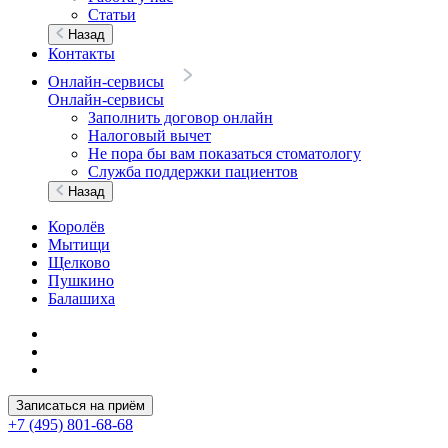
Статьи
Назад
Контакты
Онлайн-сервисы
Онлайн-сервисы
Заполнить договор онлайн
Налоговый вычет
Не пора бы вам показаться стоматологу
Служба поддержки пациентов
Назад
Королёв
Мытищи
Щелково
Пушкино
Балашиха
Записаться на приём
+7 (495) 801-68-68