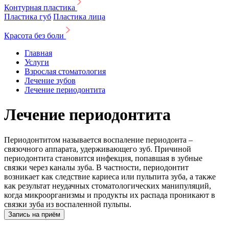
Контурная пластика
Пластика губ
Пластика лица
Красота без боли
Главная
Услуги
Взрослая стоматология
Лечение зубов
Лечение периодонтита
Лечение периодонтита
Периодонтитом называется воспаление периодонта –
связочного аппарата, удерживающего зуб. Причиной
периодонтита становится инфекция, попавшая в зубные
связки через каналы зуба. В частности, периодонтит
возникает как следствие кариеса или пульпита зуба, а также
как результат неудачных стоматологических манипуляций,
когда микроорганизмы и продукты их распада проникают в
связки зуба из воспаленной пульпы.
Запись на приём