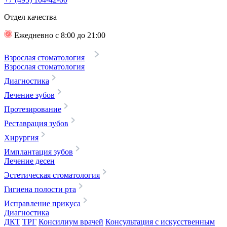
Отдел качества
Ежедневно с 8:00 до 21:00
Взрослая стоматология
Взрослая стоматология
Диагностика
Лечение зубов
Протезирование
Реставрация зубов
Хирургия
Имплантация зубов
Лечение десен
Эстетическая стоматология
Гигиена полости рта
Исправление прикуса
Диагностика
ДКТ
ТРГ
Консилиум врачей
Консультация с искусственным