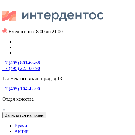
Ежедневно с 8:00 до 21:00
+7 (495) 801-68-68
+7 (495) 223-60-90
1-й Некрасовский пр-д., д.13
+7 (495) 104-42-00
Отдел качества
Записаться на приём
Врачи
Акции