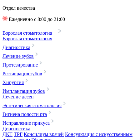
Отдел качества
Ежедневно с 8:00 до 21:00
Взрослая стоматология
Взрослая стоматология
Диагностика
Лечение зубов
Протезирование
Реставрация зубов
Хирургия
Имплантация зубов
Лечение десен
Эстетическая стоматология
Гигиена полости рта
Исправление прикуса
Диагностика
ДКТ
ТРГ
Консилиум врачей
Консультация с искусственным
интеллектом Diagnocat