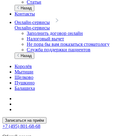
Статьи
Назад
Контакты
Онлайн-сервисы
Онлайн-сервисы
Заполнить договор онлайн
Налоговый вычет
Не пора бы вам показаться стоматологу
Служба поддержки пациентов
Назад
Королёв
Мытищи
Щелково
Пушкино
Балашиха
Записаться на приём
+7 (495) 801-68-68