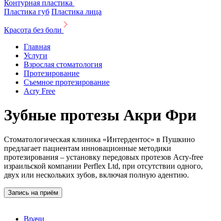
Контурная пластика
Пластика губ
Пластика лица
Красота без боли
Главная
Услуги
Взрослая стоматология
Протезирование
Съемное протезирование
Acry Free
Зубные протезы Акри Фри
Стоматологическая клиника «Интердентос» в Пушкино
предлагает пациентам инновационные методики
протезирования – установку передовых протезов Acry-free
израильской компании Perflex Ltd, при отсутствии одного,
двух или нескольких зубов, включая полную адентию.
Запись на приём
Врачи