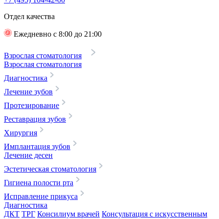
Отдел качества
Ежедневно с 8:00 до 21:00
Взрослая стоматология
Взрослая стоматология
Диагностика
Лечение зубов
Протезирование
Реставрация зубов
Хирургия
Имплантация зубов
Лечение десен
Эстетическая стоматология
Гигиена полости рта
Исправление прикуса
Диагностика
ДКТ
ТРГ
Консилиум врачей
Консультация с искусственным