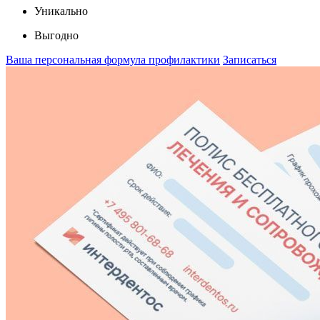
Уникально
Выгодно
Ваша персональная формула профилактики
Записаться