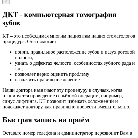
ДКТ - компьютерная томография
зубов
КТ – это необходимая многим пациентам наших стоматологов
процедура. Она помогает:
понять правильное расположение зубов и пазух ротовой
полости;
узнать о дефектах челюсти, особенностях зубного ряда и
т.д.;
позволяет верно оценить проблему;
назначить правильное лечение.
Наши доктора назначают эту процедуру в случаях, когда
планируется проведение серьёзной операции, например,
синус-лифтинга. КТ позволит избежать осложнений и
подскажет доктору, как правильно провести вмешательство.
Быстрая запись на приём
Оставьте номер телефона и администратор перезвонит Вам в