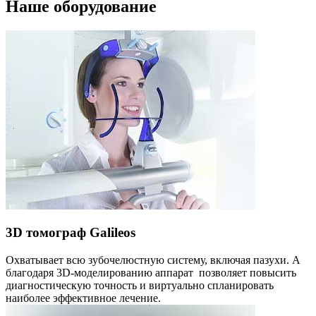
Наше оборудование
3D томограф Galileos
Охватывает всю зубочелюстную систему, включая пазухи. А
благодаря 3D-моделированию аппарат позволяет повысить
диагностическую точность и виртуально спланировать
наиболее эффективное лечение.