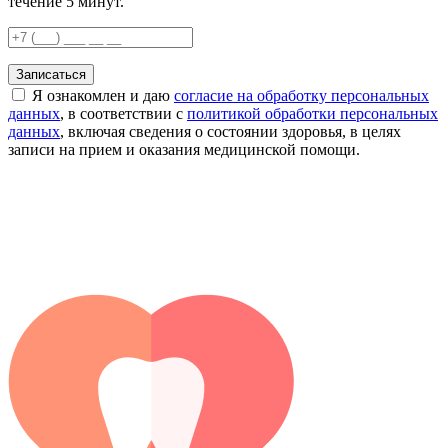
течение 5 минут.
Записаться
Я ознакомлен и даю
согласие на обработку персональных
данных
, в соответствии с
политикой обработки персональных
данных
, включая сведения о состоянии здоровья, в целях
записи на прием и оказания медицинской помощи.