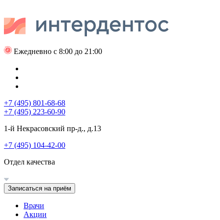
Ежедневно с 8:00 до 21:00
+7 (495) 801-68-68
+7 (495) 223-60-90
1-й Некрасовский пр-д., д.13
+7 (495) 104-42-00
Отдел качества
Записаться на приём
Врачи
Акции