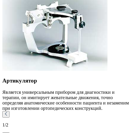
Артикулятор
Является универсальным прибором для диагностики и
терапии, он имитирует жевательные движения, точно
определяя анатомические особенности пациента и незаменим
при изготовлении ортопедических конструкций.
1
/2