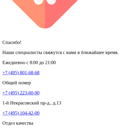
Спасибо!
Наши специалисты свяжутся с вами в ближайшее время.
Ежедневно с 8:00 до 21:00
+7 (495) 801-68-68
Общий номер
+7 (495) 223-60-90
1-й Некрасовский пр-д., д.13
+7 (495) 104-42-00
Отдел качества