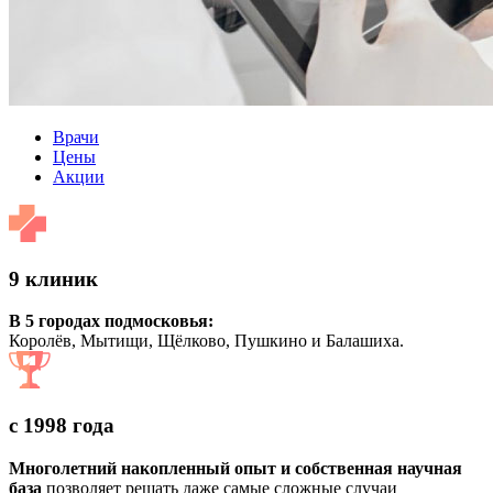
Врачи
Цены
Акции
9 клиник
В 5 городах подмосковья:
Королёв, Мытищи, Щёлково, Пушкино и Балашиха.
с 1998 года
Многолетний накопленный опыт и собственная научная
база
позволяет решать даже самые сложные случаи