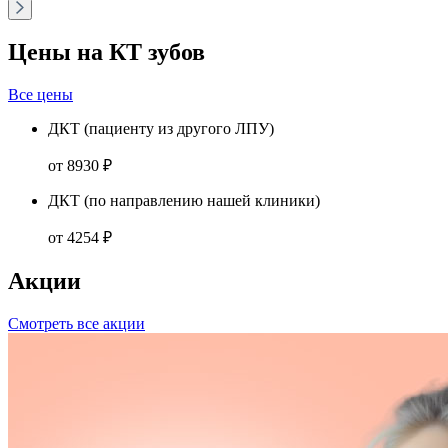
Цены на КТ зубов
Все цены
ДКТ (пациенту из другого ЛПУ)
от 8930 ₽
ДКТ (по направлению нашей клиники)
от 4254 ₽
Акции
Смотреть все акции