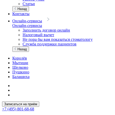
Статьи
Назад
Контакты
Онлайн-сервисы
Онлайн-сервисы
Заполнить договор онлайн
Налоговый вычет
Не пора бы вам показаться стоматологу
Служба поддержки пациентов
Назад
Королёв
Мытищи
Щелково
Пушкино
Балашиха
Записаться на приём
+7 (495) 801-68-68