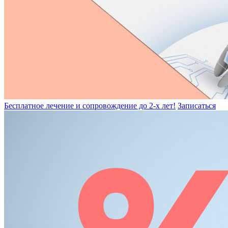
Бесплатное лечение и сопровождение до 2-х лет!
Записаться