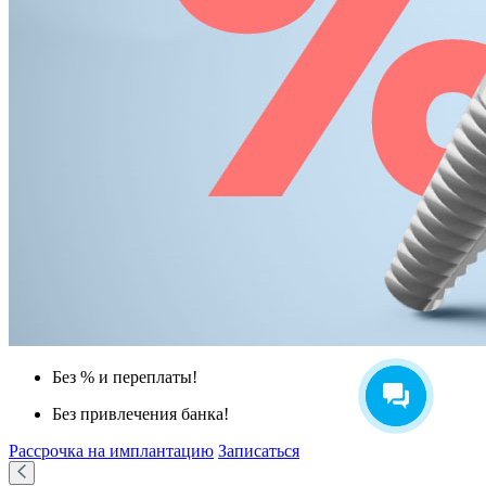
Без % и переплаты!
Без привлечения банка!
Рассрочка на имплантацию
Записаться