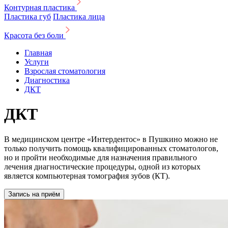
Контурная пластика
Пластика губ
Пластика лица
Красота без боли
Главная
Услуги
Взрослая стоматология
Диагностика
ДКТ
ДКТ
В медицинском центре «Интердентос» в Пушкино можно не
только получить помощь квалифицированных стоматологов,
но и пройти необходимые для назначения правильного
лечения диагностические процедуры, одной из которых
является компьютерная томография зубов (КТ).
Запись на приём