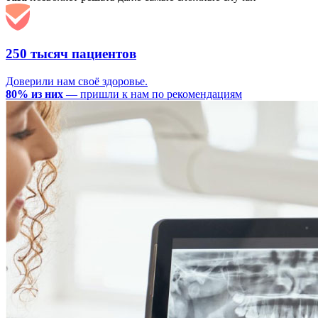
250 тысяч пациентов
Доверили нам своё здоровье.
80% из них
— пришли к нам по рекомендациям