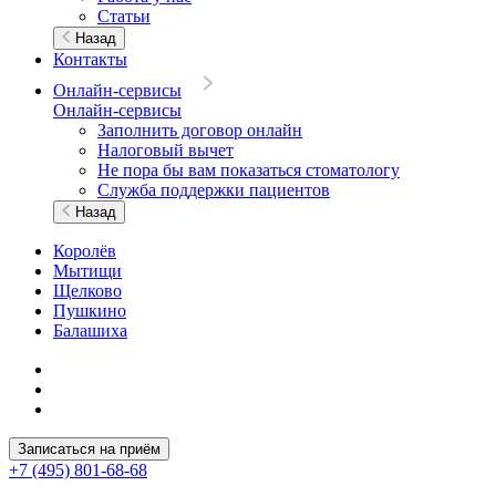
Статьи
Назад
Контакты
Онлайн-сервисы
Онлайн-сервисы
Заполнить договор онлайн
Налоговый вычет
Не пора бы вам показаться стоматологу
Служба поддержки пациентов
Назад
Королёв
Мытищи
Щелково
Пушкино
Балашиха
Записаться на приём
+7 (495) 801-68-68