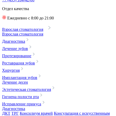
Отдел качества
Ежедневно с 8:00 до 21:00
Взрослая стоматология
Взрослая стоматология
Диагностика
Лечение зубов
Протезирование
Реставрация зубов
Хирургия
Имплантация зубов
Лечение десен
Эстетическая стоматология
Гигиена полости рта
Исправление прикуса
Диагностика
ДКТ
ТРГ
Консилиум врачей
Консультация с искусственным