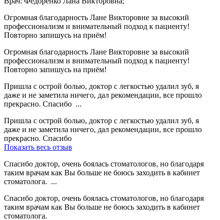
Врач: Федоренко Лана Викторовна;
Огромная благодарность Лане Викторовне за высокий
профессионализм и внимательный подход к пациенту!
Повторно запишусь на приём!
Огромная благодарность Лане Викторовне за высокий
профессионализм и внимательный подход к пациенту!
Повторно запишусь на приём!
Пришла с острой болью, доктор с легкостью удалил зуб, я
даже и не заметила ничего, дал рекомендации, все прошло
прекрасно. Спасибо ...
Пришла с острой болью, доктор с легкостью удалил зуб, я
даже и не заметила ничего, дал рекомендации, все прошло
прекрасно. Спасибо
Показать весь отзыв
Спасибо доктор, очень боялась стоматологов, но благодаря
таким врачам как Вы больше не боюсь заходить в кабинет
стоматолога. ...
Спасибо доктор, очень боялась стоматологов, но благодаря
таким врачам как Вы больше не боюсь заходить в кабинет
стоматолога.