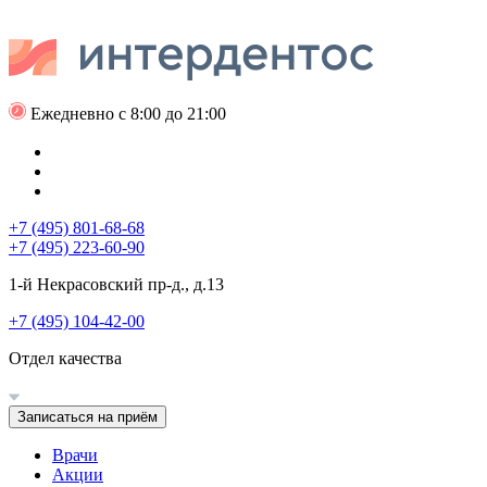
Ежедневно с 8:00 до 21:00
+7 (495) 801-68-68
+7 (495) 223-60-90
1-й Некрасовский пр-д., д.13
+7 (495) 104-42-00
Отдел качества
Записаться на приём
Врачи
Акции