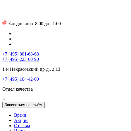
Ежедневно с 8:00 до 21:00
+7 (495) 801-68-68
+7 (495) 223-60-90
1-й Некрасовский пр-д., д.13
+7 (495) 104-42-00
Отдел качества
Записаться на приём
Врачи
Акции
Отзывы
Цены