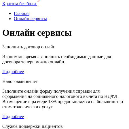
Красота без боли
Главная
Онлайн сервисы
Онлайн сервисы
Заполнить договор онлайн
Экономьте время - заполнить необходимые данные для
договора теперь можно онлайн.
Подробнее
Налоговый вычет
Заполните онлайн форму получения справки для
оформления на социального налогового вычета по НДФЛ.
Возмещение в размере 13% предоставляется на большинство
стоматологических услуг.
Подробнее
Служба поддержки пациентов