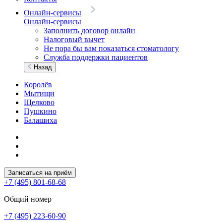
Онлайн-сервисы
Онлайн-сервисы
Заполнить договор онлайн
Налоговый вычет
Не пора бы вам показаться стоматологу
Служба поддержки пациентов
Назад
Королёв
Мытищи
Щелково
Пушкино
Балашиха
Записаться на приём
+7 (495) 801-68-68
Общий номер
+7 (495) 223-60-90