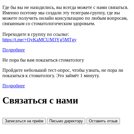
Где бы вы не находились, вы всегда можете с нами связаться.
Именно поэтому мы создали эту телеграм-группу, где вы
можете получить онлайн консультацию по любым вопросам,
связанным со стоматологическим здоровьем.
Переходите в группу по ссылке:
https://t.me/+QvKaMCUM3Yg5MTgy
Подробнее
Не пора бы вам показаться стоматологу
Пройдите небольшой тест-опрос, чтобы узнать, не пора ли
показаться к стоматологу. Это займёт 1 минуту.
Подробнее
Связаться с нами
Записаться на приём
Письмо директору
Оставить отзыв