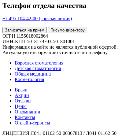
Телефон отдела качества
+7 495 104-42-00 (горячая линия)
Записаться на приём
Письмо директору
ОГРН 1155018002864
ИНН-КПП 5018179703-501801001
Информация на сайте не является публичной офертой.
Актуальную информацию уточняйте по телефону
Взрослая стоматология
Детская стоматология
Общая медицина
Косметология
Врачи
Акции
Отзывы
Цены
О компании
Контакты
Онлайн-сервисы
ЛИЦЕНЗИЯ Л041-01162-50-00367813 / Л041-01162-50-