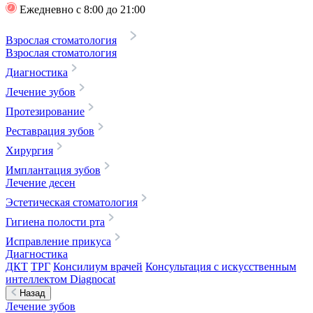
Ежедневно с 8:00 до 21:00
Взрослая стоматология
Взрослая стоматология
Диагностика
Лечение зубов
Протезирование
Реставрация зубов
Хирургия
Имплантация зубов
Лечение десен
Эстетическая стоматология
Гигиена полости рта
Исправление прикуса
Диагностика
ДКТ
ТРГ
Консилиум врачей
Консультация с искусственным
интеллектом Diagnocat
Назад
Лечение зубов