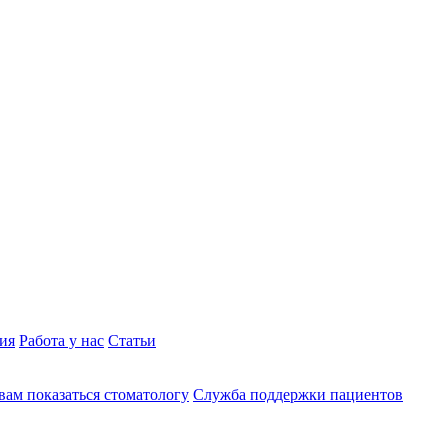
ия
Работа у нас
Статьи
вам показаться стоматологу
Служба поддержки пациентов