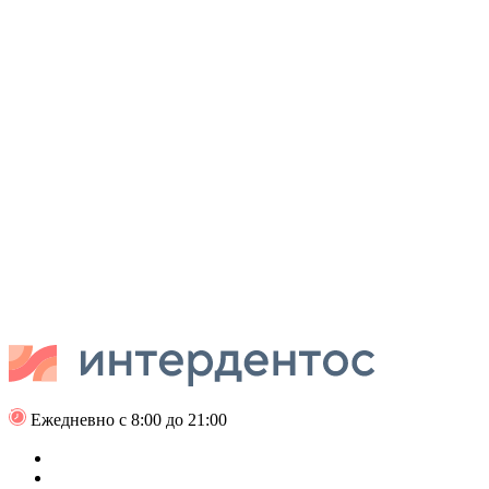
Ежедневно с 8:00 до 21:00