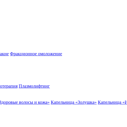
акне
Фракционное омоложение
отерапия
Плазмолифтинг
Здоровые волосы и кожа»
Капельница «Золушка»
Капельница «