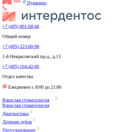
Пушкино
+7 (495) 801-68-68
Общий номер
+7 (495) 223-60-90
1-й Некрасовский пр-д., д.13
+7 (495) 104-42-00
Отдел качества
Ежедневно с 8:00 до 21:00
Взрослая стоматология
Взрослая стоматология
Диагностика
Лечение зубов
Протезирование