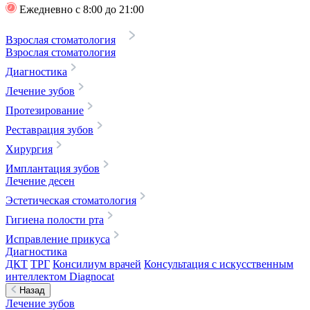
Ежедневно с 8:00 до 21:00
Взрослая стоматология
Взрослая стоматология
Диагностика
Лечение зубов
Протезирование
Реставрация зубов
Хирургия
Имплантация зубов
Лечение десен
Эстетическая стоматология
Гигиена полости рта
Исправление прикуса
Диагностика
ДКТ
ТРГ
Консилиум врачей
Консультация с искусственным
интеллектом Diagnocat
Назад
Лечение зубов