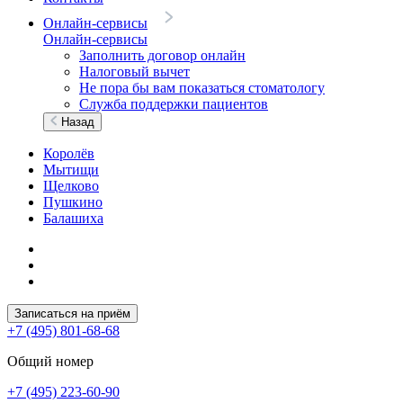
Онлайн-сервисы
Онлайн-сервисы
Заполнить договор онлайн
Налоговый вычет
Не пора бы вам показаться стоматологу
Служба поддержки пациентов
Назад
Королёв
Мытищи
Щелково
Пушкино
Балашиха
Записаться на приём
+7 (495) 801-68-68
Общий номер
+7 (495) 223-60-90