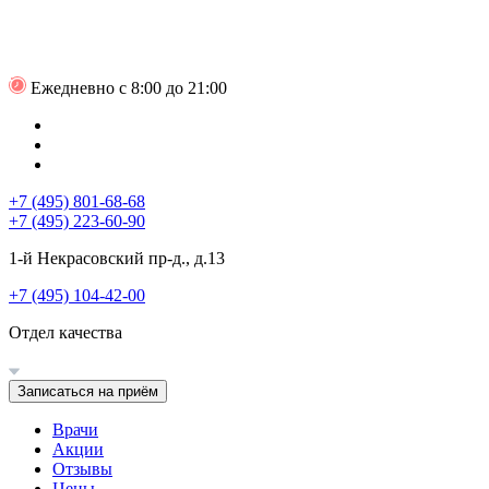
Ежедневно с 8:00 до 21:00
+7 (495) 801-68-68
+7 (495) 223-60-90
1-й Некрасовский пр-д., д.13
+7 (495) 104-42-00
Отдел качества
Записаться на приём
Врачи
Акции
Отзывы
Цены