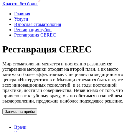
Красота без боли
Главная
Услуги
Взрослая стоматология
Реставрация зубов
Реставрация CEREC
Реставрация CEREC
Мир стоматологии меняется и постоянно развивается:
устаревшие методики отходят на второй план, а их место
занимают более эффективные. Специалисты медицинского
центра «Интердентос» в г. Мытищи стремятся быть в курсе
всех инновационных технологий, и за годы постоянной
практики, достигли совершенства. Независимо от того, что
привело вас к зубному врачу, мы позаботимся о скорейшем
выздоровлении, предложив наиболее подходящее решение.
Запись на приём
Врачи