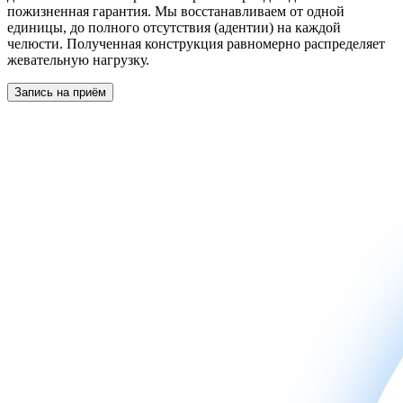
пожизненная гарантия. Мы восстанавливаем от одной
единицы, до полного отсутствия (адентии) на каждой
челюсти. Полученная конструкция равномерно распределяет
жевательную нагрузку.
Запись на приём