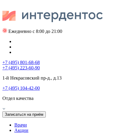
Ежедневно с 8:00 до 21:00
+7 (495) 801-68-68
+7 (495) 223-60-90
1-й Некрасовский пр-д., д.13
+7 (495) 104-42-00
Отдел качества
Записаться на приём
Врачи
Акции