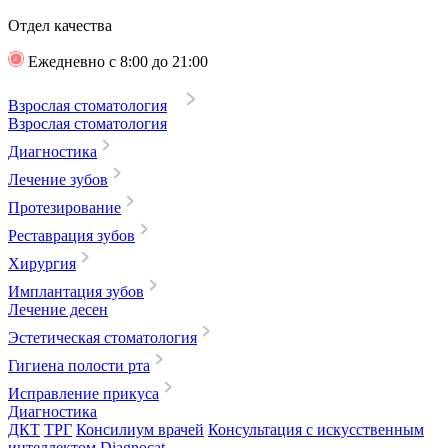
Отдел качества
Ежедневно с 8:00 до 21:00
Взрослая стоматология
Взрослая стоматология
Диагностика
Лечение зубов
Протезирование
Реставрация зубов
Хирургия
Имплантация зубов
Лечение десен
Эстетическая стоматология
Гигиена полости рта
Исправление прикуса
Диагностика
ДКТ
ТРГ
Консилиум врачей
Консультация с искусственным
интеллектом Diagnocat