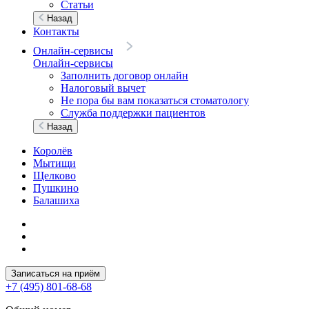
Статьи
Назад
Контакты
Онлайн-сервисы
Онлайн-сервисы
Заполнить договор онлайн
Налоговый вычет
Не пора бы вам показаться стоматологу
Служба поддержки пациентов
Назад
Королёв
Мытищи
Щелково
Пушкино
Балашиха
Записаться на приём
+7 (495) 801-68-68