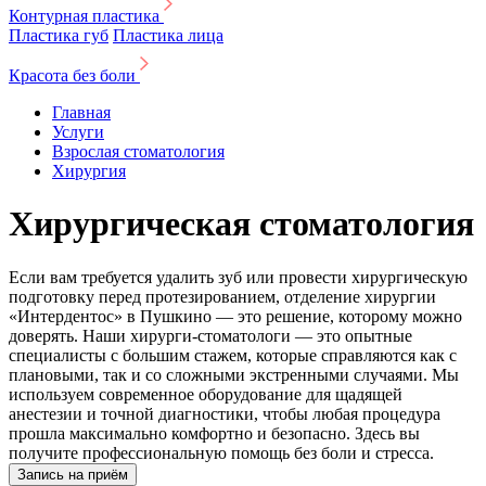
Контурная пластика
Пластика губ
Пластика лица
Красота без боли
Главная
Услуги
Взрослая стоматология
Хирургия
Хирургическая стоматология
Если вам требуется удалить зуб или провести хирургическую
подготовку перед протезированием, отделение хирургии
«Интердентос» в Пушкино — это решение, которому можно
доверять. Наши хирурги-стоматологи — это опытные
специалисты с большим стажем, которые справляются как с
плановыми, так и со сложными экстренными случаями. Мы
используем современное оборудование для щадящей
анестезии и точной диагностики, чтобы любая процедура
прошла максимально комфортно и безопасно. Здесь вы
получите профессиональную помощь без боли и стресса.
Запись на приём