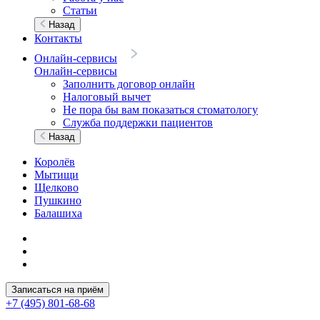
Статьи
Назад
Контакты
Онлайн-сервисы
Онлайн-сервисы
Заполнить договор онлайн
Налоговый вычет
Не пора бы вам показаться стоматологу
Служба поддержки пациентов
Назад
Королёв
Мытищи
Щелково
Пушкино
Балашиха
Записаться на приём
+7 (495) 801-68-68