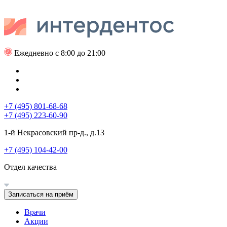
Ежедневно с 8:00 до 21:00
+7 (495) 801-68-68
+7 (495) 223-60-90
1-й Некрасовский пр-д., д.13
+7 (495) 104-42-00
Отдел качества
Записаться на приём
Врачи
Акции