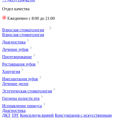
Отдел качества
Ежедневно с 8:00 до 21:00
Взрослая стоматология
Взрослая стоматология
Диагностика
Лечение зубов
Протезирование
Реставрация зубов
Хирургия
Имплантация зубов
Лечение десен
Эстетическая стоматология
Гигиена полости рта
Исправление прикуса
Диагностика
ДКТ
ТРГ
Консилиум врачей
Консультация с искусственным