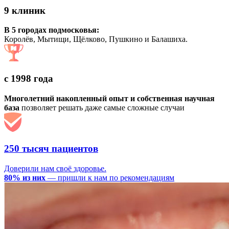
9 клиник
В 5 городах подмосковья:
Королёв, Мытищи, Щёлково, Пушкино и Балашиха.
с 1998 года
Многолетний накопленный опыт и собственная научная
база
позволяет решать даже самые сложные случаи
250 тысяч пациентов
Доверили нам своё здоровье.
80% из них
— пришли к нам по рекомендациям