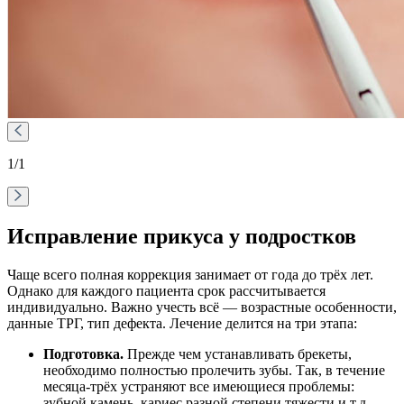
1
/1
Исправление прикуса у подростков
Чаще всего полная коррекция занимает от года до трёх лет.
Однако для каждого пациента срок рассчитывается
индивидуально. Важно учесть всё — возрастные особенности,
данные ТРГ, тип дефекта. Лечение делится на три этапа:
Подготовка.
Прежде чем устанавливать брекеты,
необходимо полностью пролечить зубы. Так, в течение
месяца-трёх устраняют все имеющиеся проблемы:
зубной камень, кариес разной степени тяжести и т.д.