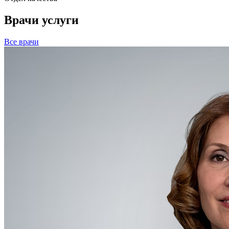
Врачи услуги
Все врачи