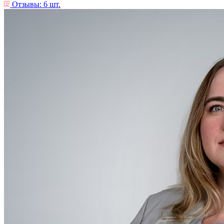
Отзывы: 6 шт.