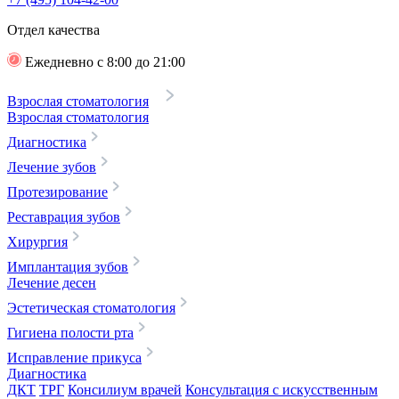
Отдел качества
Ежедневно с 8:00 до 21:00
Взрослая стоматология
Взрослая стоматология
Диагностика
Лечение зубов
Протезирование
Реставрация зубов
Хирургия
Имплантация зубов
Лечение десен
Эстетическая стоматология
Гигиена полости рта
Исправление прикуса
Диагностика
ДКТ
ТРГ
Консилиум врачей
Консультация с искусственным