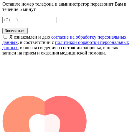
Оставьте номер телефона и администратор перезвонит Вам в
течение 5 минут.
Записаться
Я ознакомлен и даю
согласие на обработку персональных
данных
, в соответствии с
политикой обработки персональных
данных
, включая сведения о состоянии здоровья, в целях
записи на прием и оказания медицинской помощи.