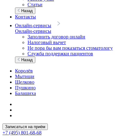
Статьи
Назад
Контакты
Онлайн-сервисы
Онлайн-сервисы
Заполнить договор онлайн
Налоговый вычет
Не пора бы вам показаться стоматологу
Служба поддержки пациентов
Назад
Королёв
Мытищи
Щелково
Пушкино
Балашиха
Записаться на приём
+7 (495) 801-68-68