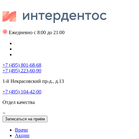
Ежедневно с 8:00 до 21:00
+7 (495) 801-68-68
+7 (495) 223-60-90
1-й Некрасовский пр-д., д.13
+7 (495) 104-42-00
Отдел качества
Записаться на приём
Врачи
Акции