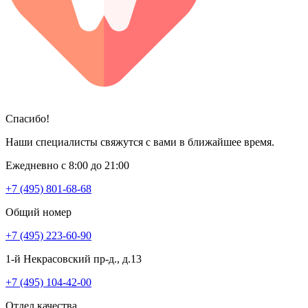
Спасибо!
Наши специалисты свяжутся с вами в ближайшее время.
Ежедневно с 8:00 до 21:00
+7 (495) 801-68-68
Общий номер
+7 (495) 223-60-90
1-й Некрасовский пр-д., д.13
+7 (495) 104-42-00
Отдел качества