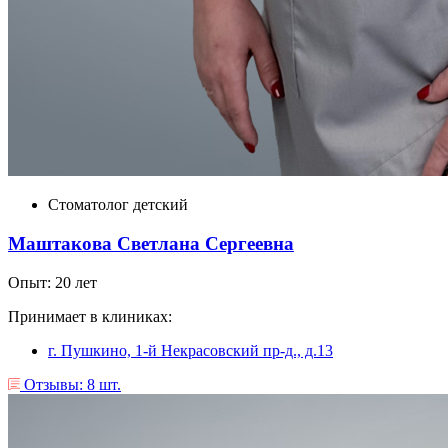
Стоматолог детский
Маштакова Светлана Сергеевна
Опыт: 20 лет
Принимает в клиниках:
г. Пушкино, 1-й Некрасовский пр-д., д.13
Отзывы: 8 шт.