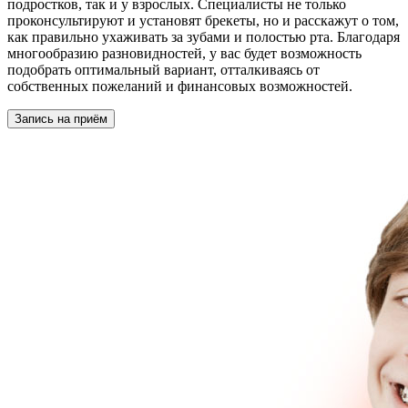
подростков, так и у взрослых. Специалисты не только
проконсультируют и установят брекеты, но и расскажут о том,
как правильно ухаживать за зубами и полостью рта. Благодаря
многообразию разновидностей, у вас будет возможность
подобрать оптимальный вариант, отталкиваясь от
собственных пожеланий и финансовых возможностей.
Запись на приём