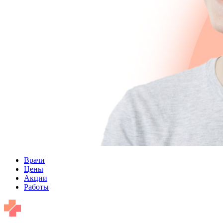
Врачи
Цены
Акции
Работы