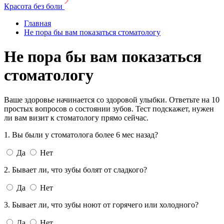
Красота без боли
Главная
Не пора бы вам показаться стоматологу
Не пора бы вам показаться
стоматологу
Ваше здоровье начинается со здоровой улыбки. Ответьте на 10
простых вопросов о состоянии зубов. Тест подскажет, нужен
ли вам визит к стоматологу прямо сейчас.
1. Вы были у cтоматолога более 6 мес назад?
Да
Нет
2. Бывает ли, что зубы болят от сладкого?
Да
Нет
3. Бывает ли, что зубы ноют от горячего или холодного?
Да
Нет