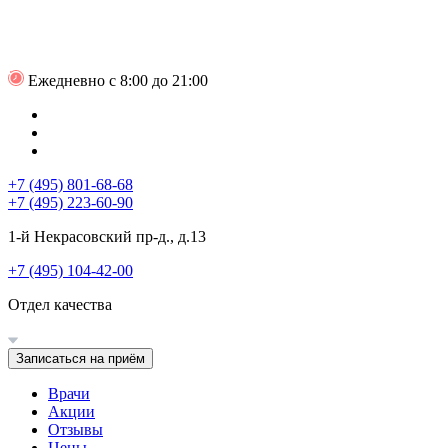
Ежедневно с 8:00 до 21:00
+7 (495) 801-68-68
+7 (495) 223-60-90
1-й Некрасовский пр-д., д.13
+7 (495) 104-42-00
Отдел качества
Записаться на приём
Врачи
Акции
Отзывы
Цены