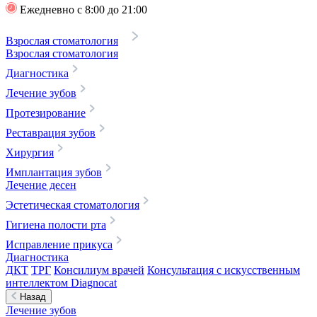
Ежедневно с 8:00 до 21:00
Взрослая стоматология
Взрослая стоматология
Диагностика
Лечение зубов
Протезирование
Реставрация зубов
Хирургия
Имплантация зубов
Лечение десен
Эстетическая стоматология
Гигиена полости рта
Исправление прикуса
Диагностика
ДКТ
ТРГ
Консилиум врачей
Консультация с искусственным
интеллектом Diagnocat
Назад
Лечение зубов