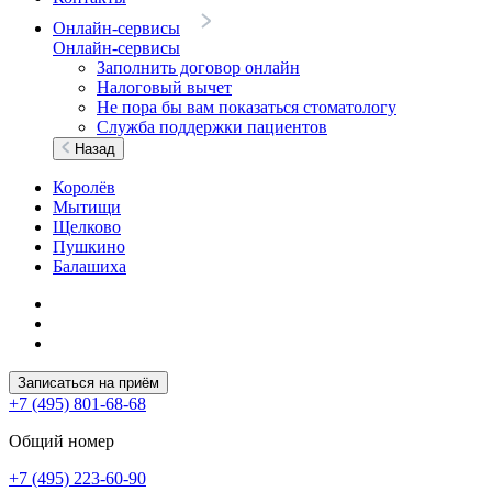
Онлайн-сервисы
Онлайн-сервисы
Заполнить договор онлайн
Налоговый вычет
Не пора бы вам показаться стоматологу
Служба поддержки пациентов
Назад
Королёв
Мытищи
Щелково
Пушкино
Балашиха
Записаться на приём
+7 (495) 801-68-68
Общий номер
+7 (495) 223-60-90