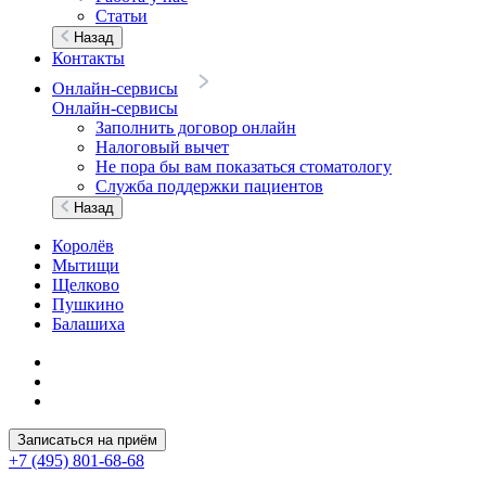
Статьи
Назад
Контакты
Онлайн-сервисы
Онлайн-сервисы
Заполнить договор онлайн
Налоговый вычет
Не пора бы вам показаться стоматологу
Служба поддержки пациентов
Назад
Королёв
Мытищи
Щелково
Пушкино
Балашиха
Записаться на приём
+7 (495) 801-68-68