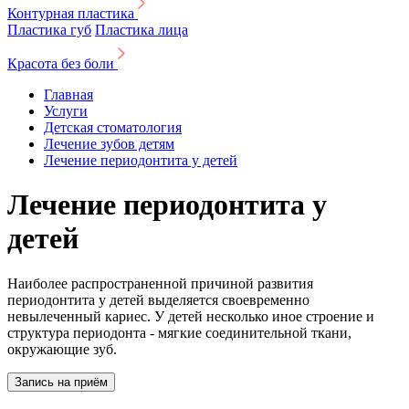
Контурная пластика
Пластика губ
Пластика лица
Красота без боли
Главная
Услуги
Детская стоматология
Лечение зубов детям
Лечение периодонтита у детей
Лечение периодонтита у
детей
Наиболее распространенной причиной развития
периодонтита у детей выделяется своевременно
невылеченный кариес. У детей несколько иное строение и
структура периодонта - мягкие соединительной ткани,
окружающие зуб.
Запись на приём