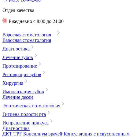
Отдел качества
Ежедневно с 8:00 до 21:00
Взрослая стоматология
Взрослая стоматология
Диагностика
Лечение зубов
Протезирование
Реставрация зубов
Хирургия
Имплантация зубов
Лечение десен
Эстетическая стоматология
Гигиена полости рта
Исправление прикуса
Диагностика
ДКТ
ТРГ
Консилиум врачей
Консультация с искусственным