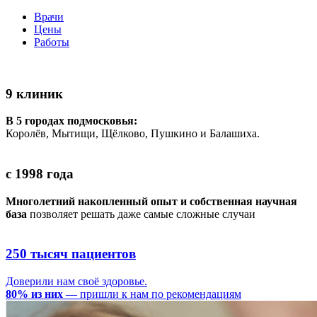
Врачи
Цены
Работы
9 клиник
В 5 городах подмосковья:
Королёв, Мытищи, Щёлково, Пушкино и Балашиха.
с 1998 года
Многолетний накопленный опыт и собственная научная
база
позволяет решать даже самые сложные случаи
250 тысяч пациентов
Доверили нам своё здоровье.
80% из них
— пришли к нам по рекомендациям