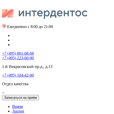
Ежедневно с 8:00 до 21:00
+7 (495) 801-68-68
+7 (495) 223-60-90
1-й Некрасовский пр-д., д.13
+7 (495) 104-42-00
Отдел качества
Записаться на приём
Врачи
Акции