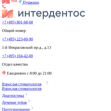
Пушкино
+7 (495) 801-68-68
Общий номер
+7 (495) 223-60-90
1-й Некрасовский пр-д., д.13
+7 (495) 104-42-00
Отдел качества
Ежедневно с 8:00 до 21:00
Взрослая стоматология
Взрослая стоматология
Диагностика
Лечение зубов
Протезирование