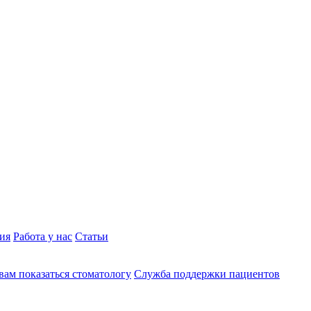
ия
Работа у нас
Статьи
вам показаться стоматологу
Служба поддержки пациентов