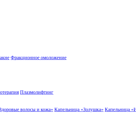
акне
Фракционное омоложение
отерапия
Плазмолифтинг
Здоровые волосы и кожа»
Капельница «Золушка»
Капельница «