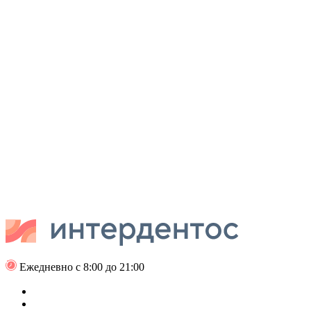
Ежедневно с 8:00 до 21:00