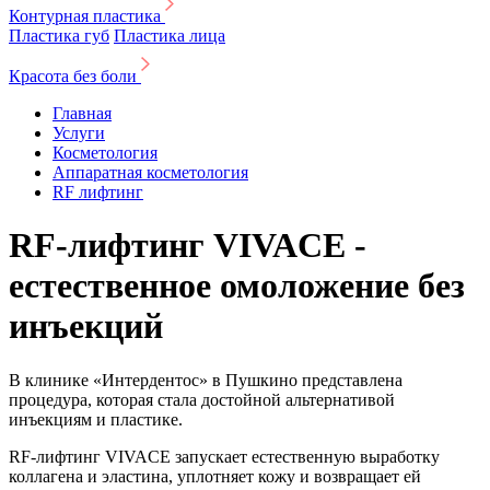
Контурная пластика
Пластика губ
Пластика лица
Красота без боли
Главная
Услуги
Косметология
Аппаратная косметология
RF лифтинг
RF-лифтинг VIVACE -
естественное омоложение без
инъекций
В клинике «Интердентос» в Пушкино представлена
процедура, которая стала достойной альтернативой
инъекциям и пластике.
RF-лифтинг VIVACE запускает естественную выработку
коллагена и эластина, уплотняет кожу и возвращает ей