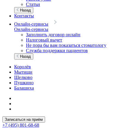
Статьи
Назад
Контакты
Онлайн-сервисы
Онлайн-сервисы
Заполнить договор онлайн
Налоговый вычет
Не пора бы вам показаться стоматологу
Служба поддержки пациентов
Назад
Королёв
Мытищи
Щелково
Пушкино
Балашиха
Записаться на приём
+7 (495) 801-68-68