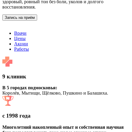
здоровый, ровный тон без боли, уколов и долгого
восстановления.
Запись на приём
Врачи
Цены
Акции
Работы
9 клиник
В 5 городах подмосковья:
Королёв, Мытищи, Щёлково, Пушкино и Балашиха.
с 1998 года
Многолетний накопленный опыт и собственная научная