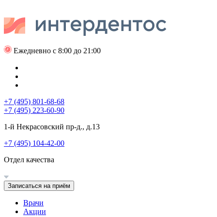
Ежедневно с 8:00 до 21:00
+7 (495) 801-68-68
+7 (495) 223-60-90
1-й Некрасовский пр-д., д.13
+7 (495) 104-42-00
Отдел качества
Записаться на приём
Врачи
Акции