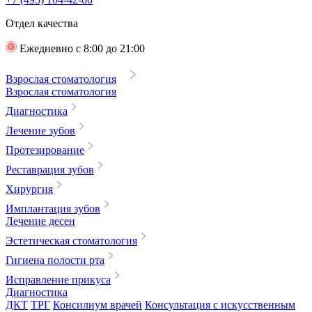
Отдел качества
Ежедневно с 8:00 до 21:00
Взрослая стоматология
Взрослая стоматология
Диагностика
Лечение зубов
Протезирование
Реставрация зубов
Хирургия
Имплантация зубов
Лечение десен
Эстетическая стоматология
Гигиена полости рта
Исправление прикуса
Диагностика
ДКТ
ТРГ
Консилиум врачей
Консультация с искусственным