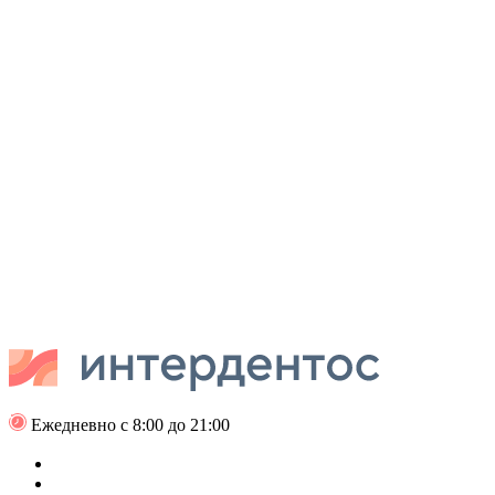
Ежедневно с 8:00 до 21:00