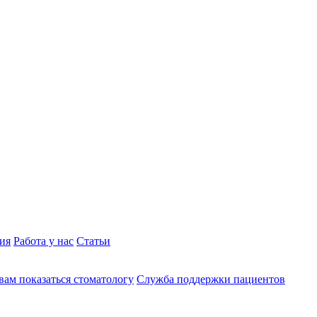
ия
Работа у нас
Статьи
вам показаться стоматологу
Служба поддержки пациентов