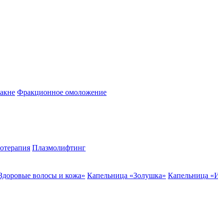
акне
Фракционное омоложение
отерапия
Плазмолифтинг
Здоровые волосы и кожа»
Капельница «Золушка»
Капельница «