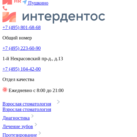
Пушкино
+7 (495) 801-68-68
Общий номер
+7 (495) 223-60-90
1-й Некрасовский пр-д., д.13
+7 (495) 104-42-00
Отдел качества
Ежедневно с 8:00 до 21:00
Взрослая стоматология
Взрослая стоматология
Диагностика
Лечение зубов
Протезирование