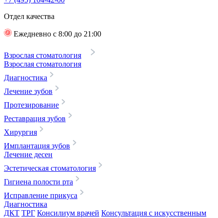
Отдел качества
Ежедневно с 8:00 до 21:00
Взрослая стоматология
Взрослая стоматология
Диагностика
Лечение зубов
Протезирование
Реставрация зубов
Хирургия
Имплантация зубов
Лечение десен
Эстетическая стоматология
Гигиена полости рта
Исправление прикуса
Диагностика
ДКТ
ТРГ
Консилиум врачей
Консультация с искусственным