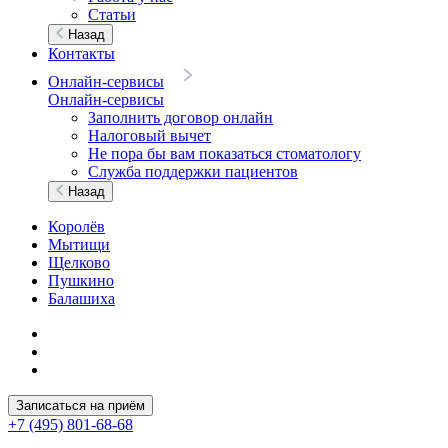
Статьи
Назад
Контакты
Онлайн-сервисы
Онлайн-сервисы
Заполнить договор онлайн
Налоговый вычет
Не пора бы вам показаться стоматологу
Служба поддержки пациентов
Назад
Королёв
Мытищи
Щелково
Пушкино
Балашиха
Записаться на приём
+7 (495) 801-68-68