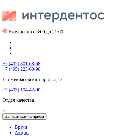
Ежедневно с 8:00 до 21:00
+7 (495) 801-68-68
+7 (495) 223-60-90
1-й Некрасовский пр-д., д.13
+7 (495) 104-42-00
Отдел качества
Записаться на приём
Врачи
Акции