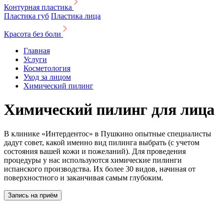
Контурная пластика
Пластика губ
Пластика лица
Красота без боли
Главная
Услуги
Косметология
Уход за лицом
Химический пилинг
Химический пилинг для лица
В клинике «Интердентос» в Пушкино опытные специалисты
дадут совет, какой именно вид пилинга выбрать (с учетом
состояния вашей кожи и пожеланий). Для проведения
процедуры у нас используются химические пилинги
испанского производства. Их более 30 видов, начиная от
поверхностного и заканчивая самым глубоким.
Запись на приём