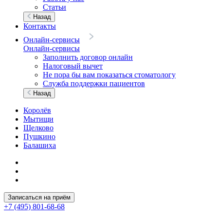
Статьи
Назад
Контакты
Онлайн-сервисы
Онлайн-сервисы
Заполнить договор онлайн
Налоговый вычет
Не пора бы вам показаться стоматологу
Служба поддержки пациентов
Назад
Королёв
Мытищи
Щелково
Пушкино
Балашиха
Записаться на приём
+7 (495) 801-68-68