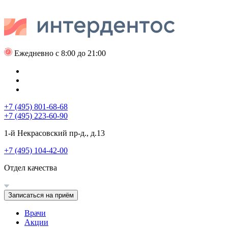
Ежедневно с 8:00 до 21:00
+7 (495) 801-68-68
+7 (495) 223-60-90
1-й Некрасовский пр-д., д.13
+7 (495) 104-42-00
Отдел качества
Записаться на приём
Врачи
Акции