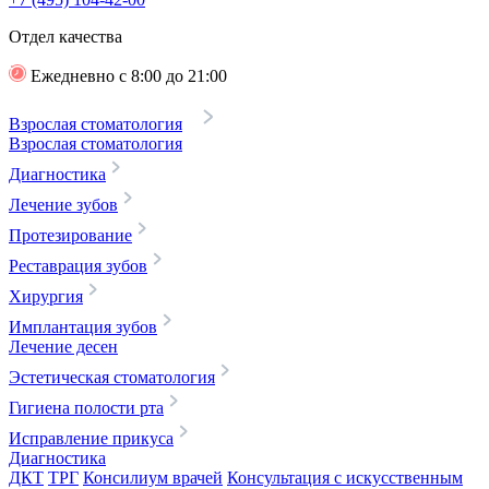
Отдел качества
Ежедневно с 8:00 до 21:00
Взрослая стоматология
Взрослая стоматология
Диагностика
Лечение зубов
Протезирование
Реставрация зубов
Хирургия
Имплантация зубов
Лечение десен
Эстетическая стоматология
Гигиена полости рта
Исправление прикуса
Диагностика
ДКТ
ТРГ
Консилиум врачей
Консультация с искусственным