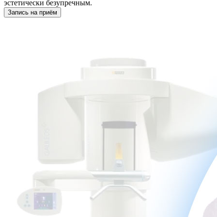
эстетически безупречным.
Запись на приём