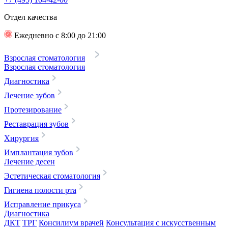
Отдел качества
Ежедневно с 8:00 до 21:00
Взрослая стоматология
Взрослая стоматология
Диагностика
Лечение зубов
Протезирование
Реставрация зубов
Хирургия
Имплантация зубов
Лечение десен
Эстетическая стоматология
Гигиена полости рта
Исправление прикуса
Диагностика
ДКТ
ТРГ
Консилиум врачей
Консультация с искусственным