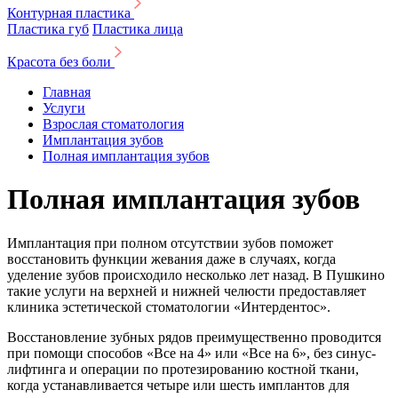
Контурная пластика
Пластика губ
Пластика лица
Красота без боли
Главная
Услуги
Взрослая стоматология
Имплантация зубов
Полная имплантация зубов
Полная имплантация зубов
Имплантация при полном отсутствии зубов поможет
восстановить функции жевания даже в случаях, когда
уделение зубов происходило несколько лет назад. В Пушкино
такие услуги на верхней и нижней челюсти предоставляет
клиника эстетической стоматологии «Интердентос».
Восстановление зубных рядов преимущественно проводится
при помощи способов «Все на 4» или «Все на 6», без синус-
лифтинга и операции по протезированию костной ткани,
когда устанавливается четыре или шесть имплантов для