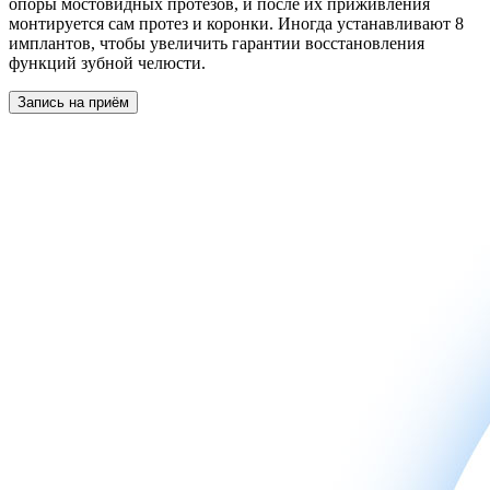
опоры мостовидных протезов, и после их приживления
монтируется сам протез и коронки. Иногда устанавливают 8
имплантов, чтобы увеличить гарантии восстановления
функций зубной челюсти.
Запись на приём