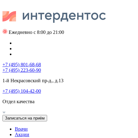
Ежедневно с 8:00 до 21:00
+7 (495) 801-68-68
+7 (495) 223-60-90
1-й Некрасовский пр-д., д.13
+7 (495) 104-42-00
Отдел качества
Записаться на приём
Врачи
Акции