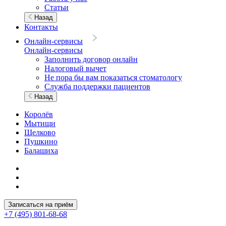
Статьи
Назад
Контакты
Онлайн-сервисы
Онлайн-сервисы
Заполнить договор онлайн
Налоговый вычет
Не пора бы вам показаться стоматологу
Служба поддержки пациентов
Назад
Королёв
Мытищи
Щелково
Пушкино
Балашиха
Записаться на приём
+7 (495) 801-68-68