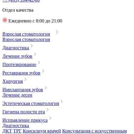
Отдел качества
Ежедневно с 8:00 до 21:00
Взрослая стоматология
Взрослая стоматология
Диагностика
Лечение зубов
Протезирование
Реставрация зубов
Хирургия
Имплантация зубов
Лечение десен
Эстетическая стоматология
Гигиена полости рта
Исправление прикуса
Диагностика
ДКТ
ТРГ
Консилиум врачей
Консультация с искусственным