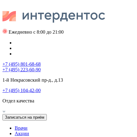
Ежедневно с 8:00 до 21:00
+7 (495) 801-68-68
+7 (495) 223-60-90
1-й Некрасовский пр-д., д.13
+7 (495) 104-42-00
Отдел качества
Записаться на приём
Врачи
Акции