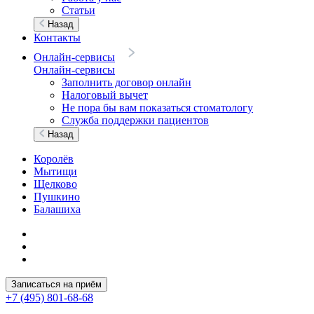
Статьи
Назад
Контакты
Онлайн-сервисы
Онлайн-сервисы
Заполнить договор онлайн
Налоговый вычет
Не пора бы вам показаться стоматологу
Служба поддержки пациентов
Назад
Королёв
Мытищи
Щелково
Пушкино
Балашиха
Записаться на приём
+7 (495) 801-68-68