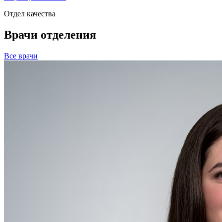
Отдел качества
Врачи отделения
Все врачи