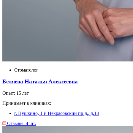
Стоматолог
Беляева Наталья Алексеевна
Опыт: 15 лет
Принимает в клиниках:
г. Пушкино, 1-й Некрасовский пр-д., д.13
Отзывы: 4 шт.