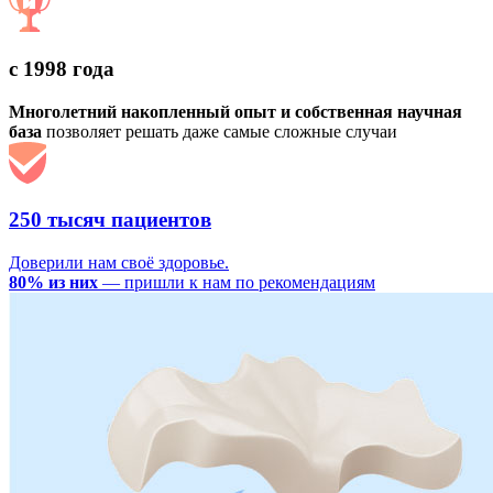
с 1998 года
Многолетний накопленный опыт и собственная научная
база
позволяет решать даже самые сложные случаи
250 тысяч пациентов
Доверили нам своё здоровье.
80% из них
— пришли к нам по рекомендациям