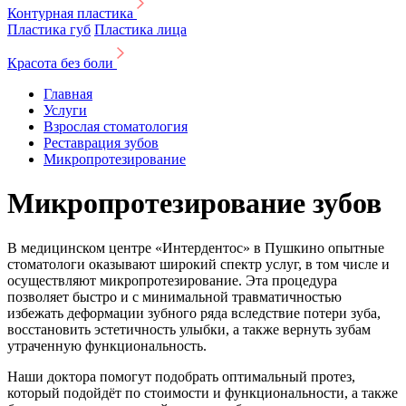
Контурная пластика
Пластика губ
Пластика лица
Красота без боли
Главная
Услуги
Взрослая стоматология
Реставрация зубов
Микропротезирование
Микропротезирование зубов
В медицинском центре «Интердентос» в Пушкино опытные
стоматологи оказывают широкий спектр услуг, в том числе и
осуществляют микропротезирование. Эта процедура
позволяет быстро и с минимальной травматичностью
избежать деформации зубного ряда вследствие потери зуба,
восстановить эстетичность улыбки, а также вернуть зубам
утраченную функциональность.
Наши доктора помогут подобрать оптимальный протез,
который подойдёт по стоимости и функциональности, а также