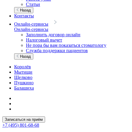
Статьи
Назад
Контакты
Онлайн-сервисы
Онлайн-сервисы
Заполнить договор онлайн
Налоговый вычет
Не пора бы вам показаться стоматологу
Служба поддержки пациентов
Назад
Королёв
Мытищи
Щелково
Пушкино
Балашиха
Записаться на приём
+7 (495) 801-68-68