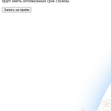
будет иметь оптимальный срок службы.
Запись на приём