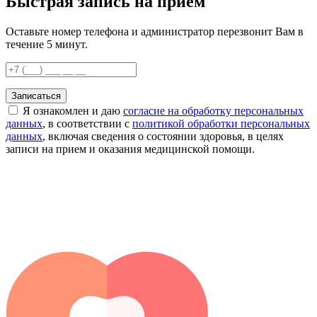
Быстрая запись на приём
Оставьте номер телефона и администратор перезвонит Вам в
течение 5 минут.
Записаться
Я ознакомлен и даю
согласие на обработку персональных
данных
, в соответствии с
политикой обработки персональных
данных
, включая сведения о состоянии здоровья, в целях
записи на прием и оказания медицинской помощи.