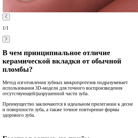
1
/1
В чем принципиальное отличие
керамической вкладки от обычной
пломбы?
Метод изготовления зубных микропротезов подразумевает
использования 3D-модели для точного воспроизведения
отсутствующей/разрушенной части зуба.
Преимущество заключаются в идеальном прилегании к десне
и поверхности зуба, а также точное повторение формы
здорового зуба.