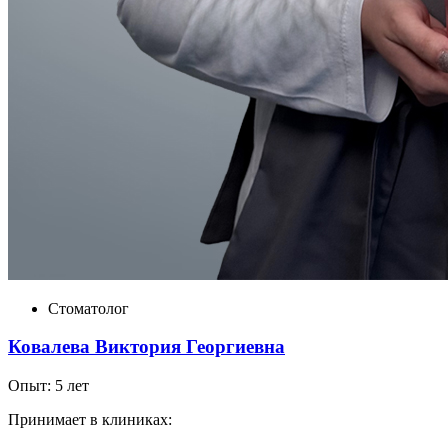
Стоматолог
Ковалева Виктория Георгиевна
Опыт: 5 лет
Принимает в клиниках: