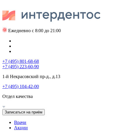
Ежедневно с 8:00 до 21:00
+7 (495) 801-68-68
+7 (495) 223-60-90
1-й Некрасовский пр-д., д.13
+7 (495) 104-42-00
Отдел качества
Записаться на приём
Врачи
Акции