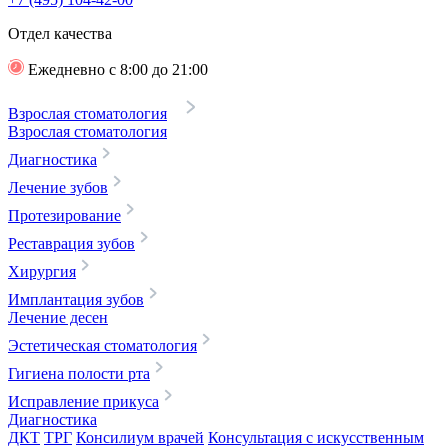
Отдел качества
Ежедневно с 8:00 до 21:00
Взрослая стоматология
Взрослая стоматология
Диагностика
Лечение зубов
Протезирование
Реставрация зубов
Хирургия
Имплантация зубов
Лечение десен
Эстетическая стоматология
Гигиена полости рта
Исправление прикуса
Диагностика
ДКТ
ТРГ
Консилиум врачей
Консультация с искусственным