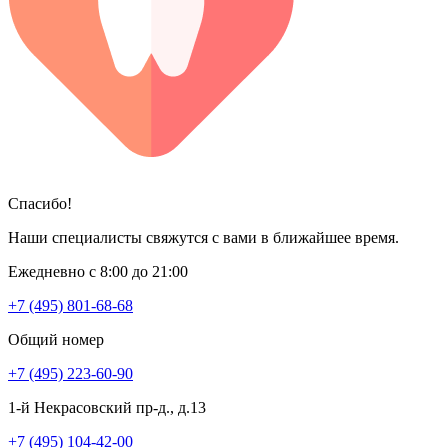
Спасибо!
Наши специалисты свяжутся с вами в ближайшее время.
Ежедневно с 8:00 до 21:00
+7 (495) 801-68-68
Общий номер
+7 (495) 223-60-90
1-й Некрасовский пр-д., д.13
+7 (495) 104-42-00