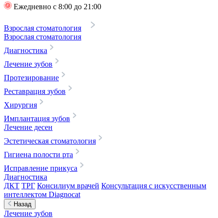
Ежедневно с 8:00 до 21:00
Взрослая стоматология
Взрослая стоматология
Диагностика
Лечение зубов
Протезирование
Реставрация зубов
Хирургия
Имплантация зубов
Лечение десен
Эстетическая стоматология
Гигиена полости рта
Исправление прикуса
Диагностика
ДКТ
ТРГ
Консилиум врачей
Консультация с искусственным
интеллектом Diagnocat
Назад
Лечение зубов