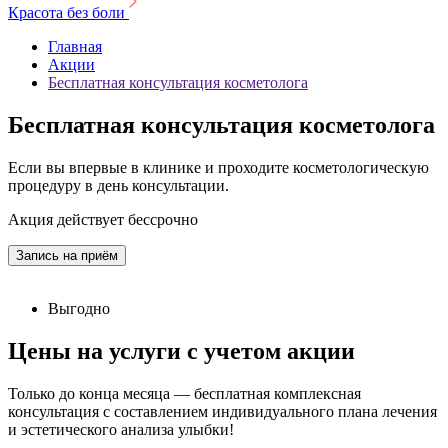
Красота без боли
Главная
Акции
Бесплатная консультация косметолога
Бесплатная консультация косметолога
Если вы впервые в клинике и проходите косметологическую
процедуру в день консультации.
Акция действует
бессрочно
Запись на приём
Выгодно
Цены на услуги с учетом акции
Только до конца месяца — бесплатная комплексная
консультация с составлением индивидуального плана лечения
и эстетического анализа улыбки!