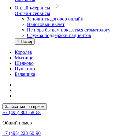
Онлайн-сервисы
Онлайн-сервисы
Заполнить договор онлайн
Налоговый вычет
Не пора бы вам показаться стоматологу
Служба поддержки пациентов
Назад
Королёв
Мытищи
Щелково
Пушкино
Балашиха
Записаться на приём
+7 (495) 801-68-68
Общий номер
+7 (495) 223-60-90