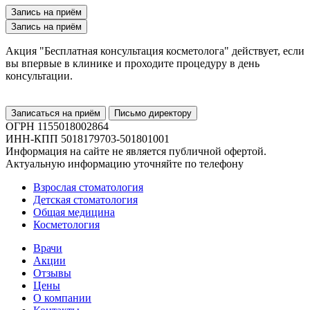
Запись на приём
Запись на приём
Акция "Бесплатная консультация косметолога" действует, если
вы впервые в клинике и проходите процедуру в день
консультации.
Записаться на приём
Письмо директору
ОГРН 1155018002864
ИНН-КПП 5018179703-501801001
Информация на сайте не является публичной офертой.
Актуальную информацию уточняйте по телефону
Взрослая стоматология
Детская стоматология
Общая медицина
Косметология
Врачи
Акции
Отзывы
Цены
О компании