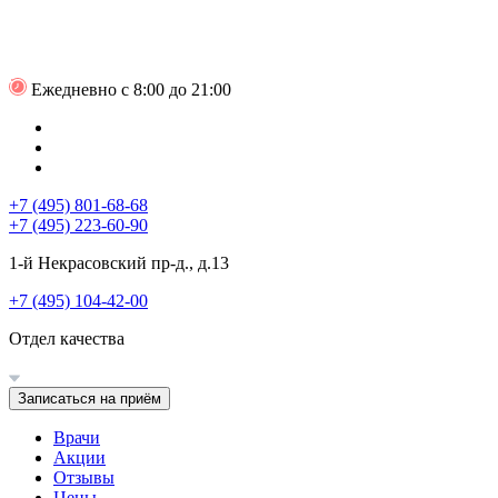
Ежедневно с 8:00 до 21:00
+7 (495) 801-68-68
+7 (495) 223-60-90
1-й Некрасовский пр-д., д.13
+7 (495) 104-42-00
Отдел качества
Записаться на приём
Врачи
Акции
Отзывы
Цены