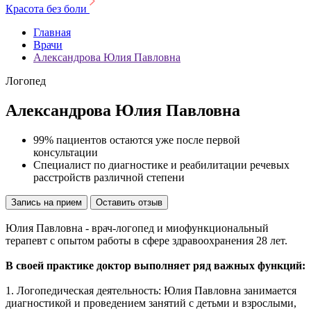
Красота без боли
Главная
Врачи
Александрова Юлия Павловна
Логопед
Александрова Юлия Павловна
99% пациентов остаются уже после первой
консультации
Специалист по диагностике и реабилитации речевых
расстройств различной степени
Запись на прием
Оставить отзыв
Юлия Павловна - врач-логопед и миофункциональный
терапевт с опытом работы в сфере здравоохранения 28 лет.
В своей практике доктор выполняет ряд важных функций:
1. Логопедическая деятельность: Юлия Павловна занимается
диагностикой и проведением занятий с детьми и взрослыми,