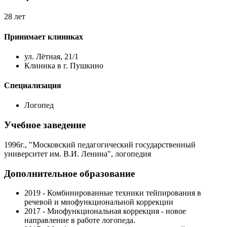
28 лет
Принимает клиниках
ул. Лëтная, 21/1
Клиника в г. Пушкино
Специализация
Логопед
Учебное заведение
1996г., "Московский педагогический государственный
университет им. В.И. Ленина", логопедия
Дополнительное образование
2019 - Комбинированные техники тейпирования в
речевой и миофункциональной коррекции
2017 - Миофункциональная коррекция - новое
направление в работе логопеда.