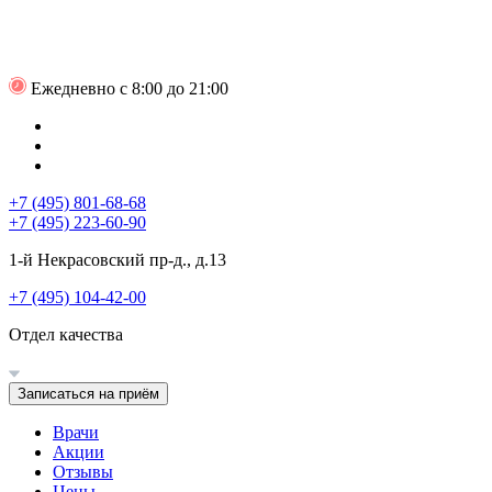
Ежедневно с 8:00 до 21:00
+7 (495) 801-68-68
+7 (495) 223-60-90
1-й Некрасовский пр-д., д.13
+7 (495) 104-42-00
Отдел качества
Записаться на приём
Врачи
Акции
Отзывы
Цены