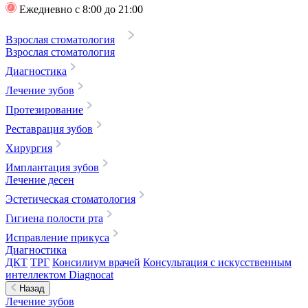
Ежедневно с 8:00 до 21:00
Взрослая стоматология
Взрослая стоматология
Диагностика
Лечение зубов
Протезирование
Реставрация зубов
Хирургия
Имплантация зубов
Лечение десен
Эстетическая стоматология
Гигиена полости рта
Исправление прикуса
Диагностика
ДКТ
ТРГ
Консилиум врачей
Консультация с искусственным
интеллектом Diagnocat
Назад
Лечение зубов