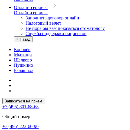
Онлайн-сервисы
Онлайн-сервисы
Заполнить договор онлайн
Налоговый вычет
Не пора бы вам показаться стоматологу
Служба поддержки пациентов
Назад
Королёв
Мытищи
Щелково
Пушкино
Балашиха
Записаться на приём
+7 (495) 801-68-68
Общий номер
+7 (495) 223-60-90