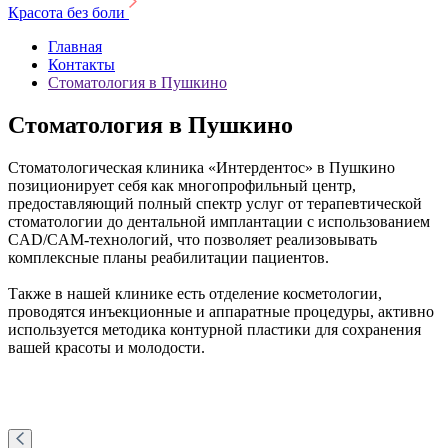
Красота без боли
Главная
Контакты
Стоматология в Пушкино
Стоматология в Пушкино
Стоматологическая клиника «Интердентос» в Пушкино
позиционирует себя как многопрофильный центр,
предоставляющий полный спектр услуг от терапевтической
стоматологии до дентальной имплантации с использованием
CAD/CAM-технологий, что позволяет реализовывать
комплексные планы реабилитации пациентов.
Также в нашей клинике есть отделение косметологии,
проводятся инъекционные и аппаратные процедуры, активно
используется методика контурной пластики для сохранения
вашей красоты и молодости.