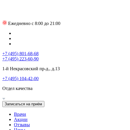
Ежедневно с 8:00 до 21:00
+7 (495) 801-68-68
+7 (495) 223-60-90
1-й Некрасовский пр-д., д.13
+7 (495) 104-42-00
Отдел качества
Записаться на приём
Врачи
Акции
Отзывы
Цены