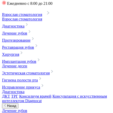
Ежедневно с 8:00 до 21:00
Взрослая стоматология
Взрослая стоматология
Диагностика
Лечение зубов
Протезирование
Реставрация зубов
Хирургия
Имплантация зубов
Лечение десен
Эстетическая стоматология
Гигиена полости рта
Исправление прикуса
Диагностика
ДКТ
ТРГ
Консилиум врачей
Консультация с искусственным
интеллектом Diagnocat
Назад
Лечение зубов