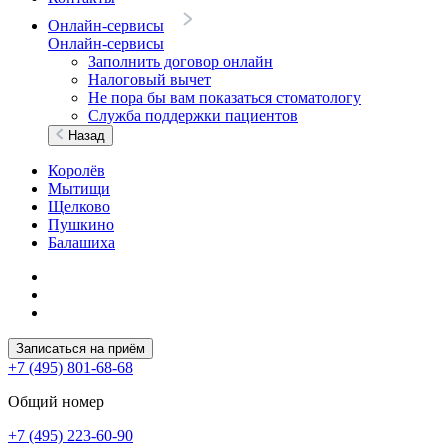
Онлайн-сервисы
Онлайн-сервисы
Заполнить договор онлайн
Налоговый вычет
Не пора бы вам показаться стоматологу
Служба поддержки пациентов
Назад
Королёв
Мытищи
Щелково
Пушкино
Балашиха
Записаться на приём
+7 (495) 801-68-68
Общий номер
+7 (495) 223-60-90