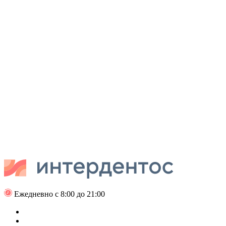
Ежедневно с 8:00 до 21:00