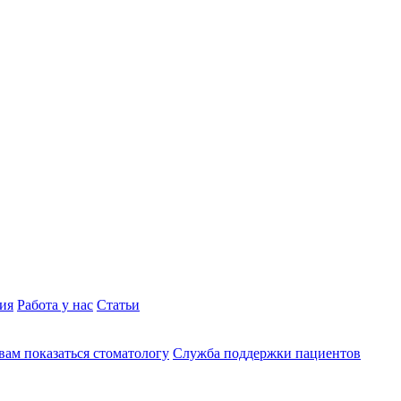
ия
Работа у нас
Статьи
вам показаться стоматологу
Служба поддержки пациентов