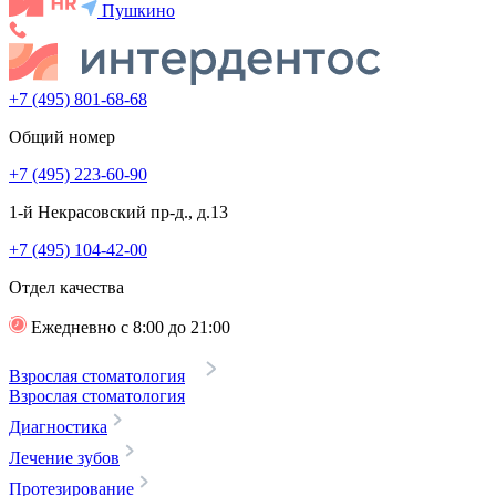
Пушкино
+7 (495) 801-68-68
Общий номер
+7 (495) 223-60-90
1-й Некрасовский пр-д., д.13
+7 (495) 104-42-00
Отдел качества
Ежедневно с 8:00 до 21:00
Взрослая стоматология
Взрослая стоматология
Диагностика
Лечение зубов
Протезирование