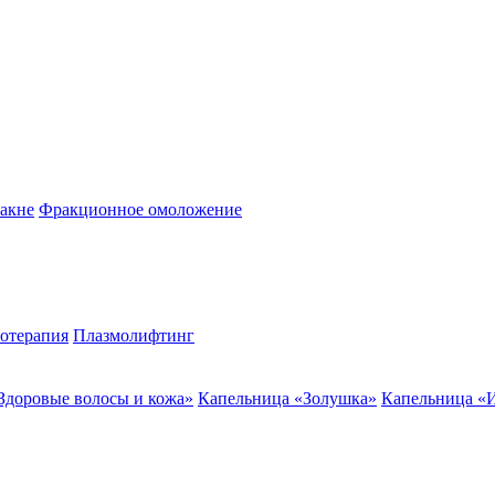
акне
Фракционное омоложение
отерапия
Плазмолифтинг
Здоровые волосы и кожа»
Капельница «Золушка»
Капельница «