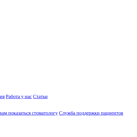
ия
Работа у нас
Статьи
вам показаться стоматологу
Служба поддержки пациентов