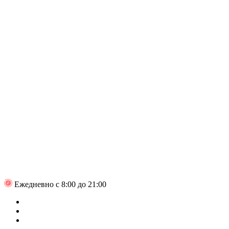
Ежедневно с 8:00 до 21:00