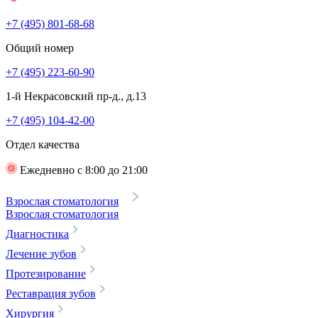
+7 (495) 801-68-68
Общий номер
+7 (495) 223-60-90
1-й Некрасовский пр-д., д.13
+7 (495) 104-42-00
Отдел качества
Ежедневно с 8:00 до 21:00
Взрослая стоматология
Взрослая стоматология
Диагностика
Лечение зубов
Протезирование
Реставрация зубов
Хирургия