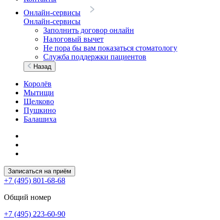
Онлайн-сервисы
Онлайн-сервисы
Заполнить договор онлайн
Налоговый вычет
Не пора бы вам показаться стоматологу
Служба поддержки пациентов
Назад
Королёв
Мытищи
Щелково
Пушкино
Балашиха
Записаться на приём
+7 (495) 801-68-68
Общий номер
+7 (495) 223-60-90