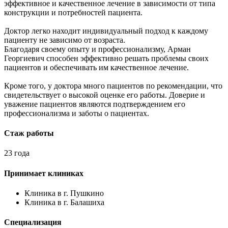
эффективное и качественное лечение в зависимости от типа
конструкции и потребностей пациента.
Доктор легко находит индивидуальный подход к каждому
пациенту не зависимо от возраста.
Благодаря своему опыту и профессионализму, Арман
Георгиевич способен эффективно решать проблемы своих
пациентов и обеспечивать им качественное лечение.
Кроме того, у доктора много пациентов по рекомендации, что
свидетельствует о высокой оценке его работы. Доверие и
уважение пациентов являются подтверждением его
профессионализма и заботы о пациентах.
Стаж работы
23 года
Принимает клиниках
Клиника в г. Пушкино
Клиника в г. Балашиха
Специализация