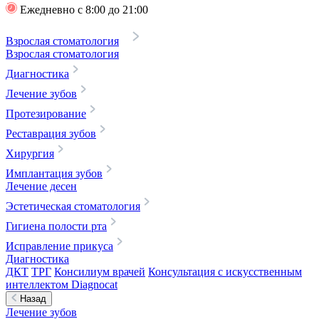
Ежедневно с 8:00 до 21:00
Взрослая стоматология
Взрослая стоматология
Диагностика
Лечение зубов
Протезирование
Реставрация зубов
Хирургия
Имплантация зубов
Лечение десен
Эстетическая стоматология
Гигиена полости рта
Исправление прикуса
Диагностика
ДКТ
ТРГ
Консилиум врачей
Консультация с искусственным
интеллектом Diagnocat
Назад
Лечение зубов