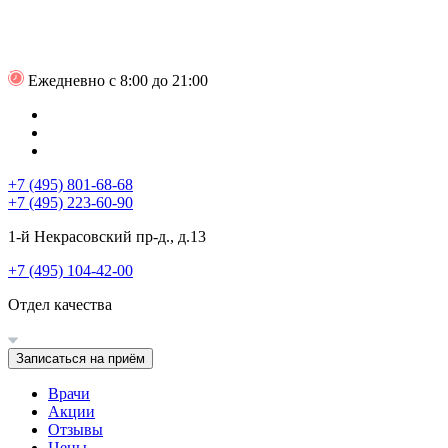
Ежедневно с 8:00 до 21:00
+7 (495) 801-68-68
+7 (495) 223-60-90
1-й Некрасовский пр-д., д.13
+7 (495) 104-42-00
Отдел качества
Записаться на приём
Врачи
Акции
Отзывы
Цены