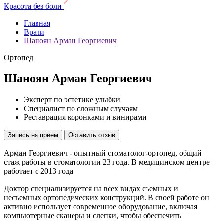
Красота без боли
Главная
Врачи
Шаноян Арман Георгиевич
Ортопед
Шаноян Арман Георгиевич
Эксперт по эстетике улыбки
Специалист по сложным случаям
Реставрация коронками и винирами
Запись на прием
Оставить отзыв
Арман Георгиевич - опытный стоматолог-ортопед, общий
стаж работы в стоматологии 23 года. В медицинском центре
работает с 2013 года.
Доктор специализируется на всех видах съемных и
несъемных ортопедических конструкций. В своей работе он
активно использует современное оборудование, включая
компьютерные сканеры и слепки, чтобы обеспечить