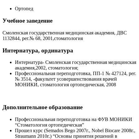
Ортопед
Учебное заведение
Смоленская государственная медицинская академия, ДВС
1132844, рег.№ 68, 2001,стоматология
Интернатура, ординатура
Интернатура- Смоленская государственная медицинская
академия,2002, стоматология;
Профессиональная переподготовка, ПП-1 № 427124, рег.
№ 3514, -факультет усовершенствования врачей
МОНИКИ, стоматология ортопедическая, 2008
Дополнительное образование
Профессиональная переподготовка на ФУВ МОНИКИ
“Стоматология ортопедическая”
Прошел курс (Semados Bego 2007г., Nobel Biocare 2008г.,
Straumann 2010г.) “Основы принятия решений в